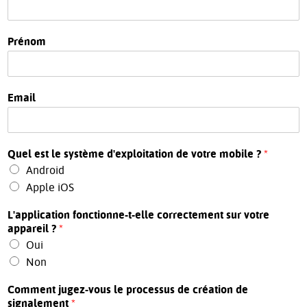
Prénom
Email
Quel est le système d'exploitation de votre mobile ?
*
Android
Apple iOS
L'application fonctionne-t-elle correctement sur votre
appareil ?
*
Oui
Non
Comment jugez-vous le processus de création de
signalement
*