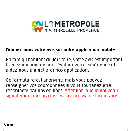
Donnez-nous votre avis sur notre application mobile
En tant qu’habitant du territoire, votre avis est important.
Prenez une minute pour évaluer votre expérience et
aidez-nous à améliorer nos applications.
Ce formulaire est anonyme, mais vous pouvez
renseigner vos coordonnées si vous souhaitez être
recontacté par nos équipes.
Attention, aucun nouveau
signalement ou suivi ne sera assuré via ce formulaire.
Nom